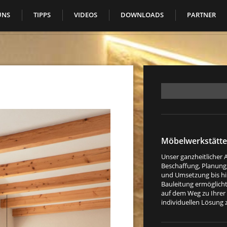
UNS
TIPPS
VIDEOS
DOWNLOADS
PARTNER
Möbelwerkstätte
Unser ganzheitlicher 
Beschaffung, Planung
und Umsetzung bis hi
Bauleitung ermöglicht
auf dem Weg zu Ihrer
individuellen Lösung 